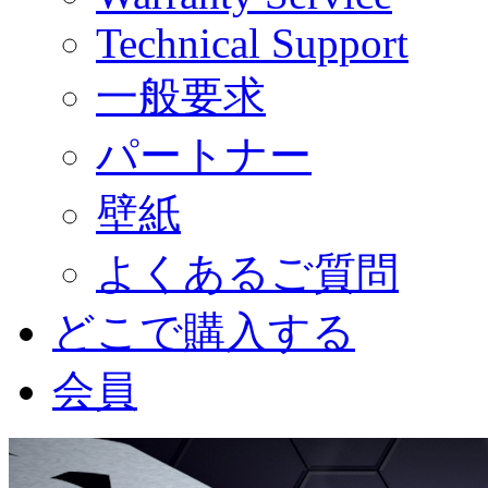
Technical Support
一般要求
パートナー
壁紙
よくあるご質問
どこで購入する
会員