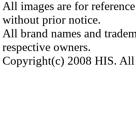
All images are for reference
without prior notice.
All brand names and tradema
respective owners.
Copyright(c) 2008 HIS. All 