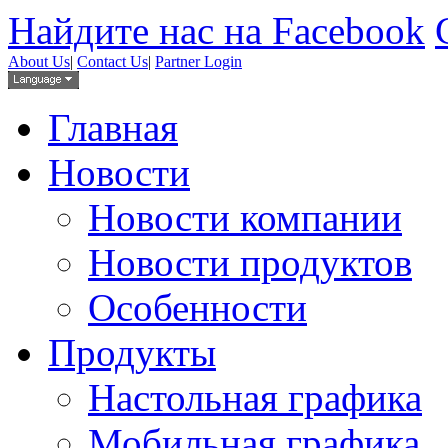
Найдите нас на Facebook
About Us
|
Contact Us
|
Partner Login
Главная
Новости
Новости компании
Новости продуктов
Особенности
Продукты
Настольная графика
Мобильная графика