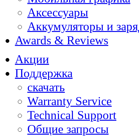
Аксессуары
Аккумуляторы и заря
Awards & Reviews
Акции
Поддержка
скачать
Warranty Service
Technical Support
Общие запросы