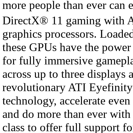
more people than ever can e
DirectX® 11 gaming with 
graphics processors. Loade
these GPUs have the power
for fully immersive gamepla
across up to three displays a
revolutionary ATI Eyefinit
technology, accelerate even
and do more than ever with 
class to offer full support 