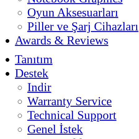
Oyun Aksesuarları
Piller ve Şarj Cihazları
Awards & Reviews
Tanıtım
Destek
Indir
Warranty Service
Technical Support
Genel İstek