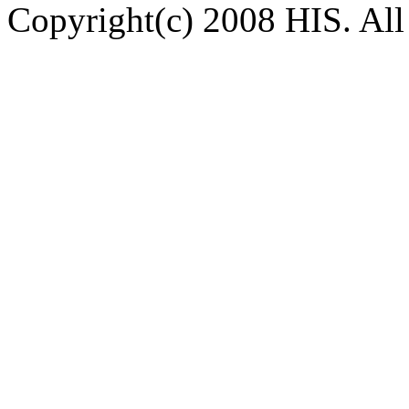
Copyright(c) 2008 HIS. All 